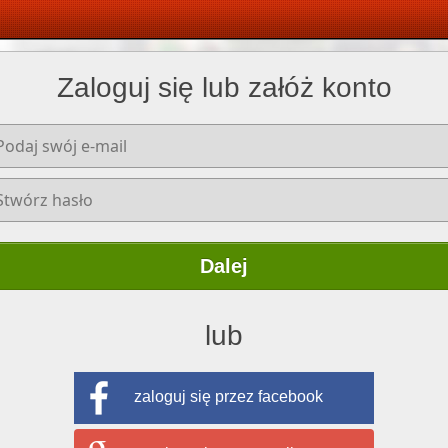
Zaloguj się lub załóż konto
Dalej
lub
zaloguj się przez facebook